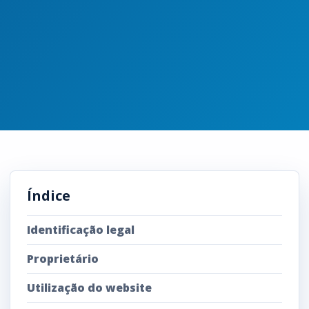
Índice
Identificação legal
Proprietário
Utilização do website