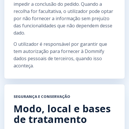
impedir a conclusão do pedido. Quando a
recolha for facultativa, o utilizador pode optar
por não fornecer a informação sem prejuízo
das funcionalidades que não dependem desse
dado.
O utilizador é responsável por garantir que
tem autorização para fornecer à Dommify
dados pessoais de terceiros, quando isso
aconteça.
SEGURANÇA E CONSERVAÇÃO
Modo, local e bases
de tratamento