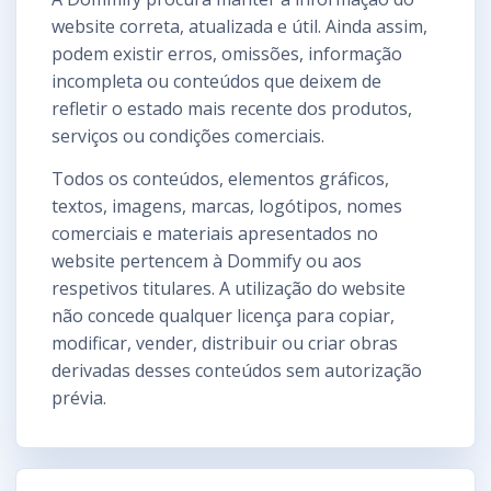
website correta, atualizada e útil. Ainda assim,
podem existir erros, omissões, informação
incompleta ou conteúdos que deixem de
refletir o estado mais recente dos produtos,
serviços ou condições comerciais.
Todos os conteúdos, elementos gráficos,
textos, imagens, marcas, logótipos, nomes
comerciais e materiais apresentados no
website pertencem à Dommify ou aos
respetivos titulares. A utilização do website
não concede qualquer licença para copiar,
modificar, vender, distribuir ou criar obras
derivadas desses conteúdos sem autorização
prévia.