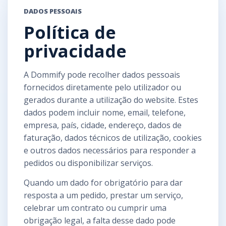
DADOS PESSOAIS
Política de
privacidade
A Dommify pode recolher dados pessoais
fornecidos diretamente pelo utilizador ou
gerados durante a utilização do website. Estes
dados podem incluir nome, email, telefone,
empresa, país, cidade, endereço, dados de
faturação, dados técnicos de utilização, cookies
e outros dados necessários para responder a
pedidos ou disponibilizar serviços.
Quando um dado for obrigatório para dar
resposta a um pedido, prestar um serviço,
celebrar um contrato ou cumprir uma
obrigação legal, a falta desse dado pode