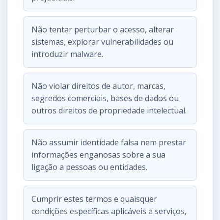
Não tentar perturbar o acesso, alterar
sistemas, explorar vulnerabilidades ou
introduzir malware.
Não violar direitos de autor, marcas,
segredos comerciais, bases de dados ou
outros direitos de propriedade intelectual.
Não assumir identidade falsa nem prestar
informações enganosas sobre a sua
ligação a pessoas ou entidades.
Cumprir estes termos e quaisquer
condições específicas aplicáveis a serviços,