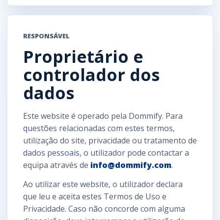
RESPONSÁVEL
Proprietário e
controlador dos
dados
Este website é operado pela Dommify. Para
questões relacionadas com estes termos,
utilização do site, privacidade ou tratamento de
dados pessoais, o utilizador pode contactar a
equipa através de
info@dommify.com
.
Ao utilizar este website, o utilizador declara
que leu e aceita estes Termos de Uso e
Privacidade. Caso não concorde com alguma