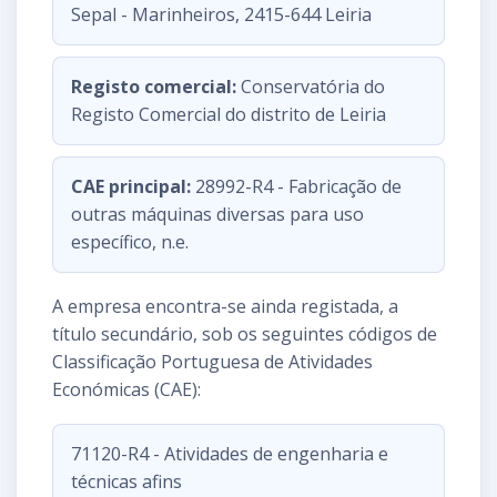
Sepal - Marinheiros, 2415-644 Leiria
Registo comercial:
Conservatória do
Registo Comercial do distrito de Leiria
CAE principal:
28992-R4 - Fabricação de
outras máquinas diversas para uso
específico, n.e.
A empresa encontra-se ainda registada, a
título secundário, sob os seguintes códigos de
Classificação Portuguesa de Atividades
Económicas (CAE):
71120-R4 - Atividades de engenharia e
técnicas afins