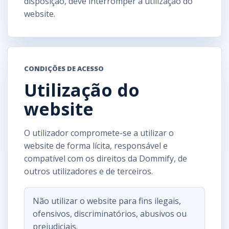
disposição, deve interromper a utilização do
website.
CONDIÇÕES DE ACESSO
Utilização do
website
O utilizador compromete-se a utilizar o
website de forma lícita, responsável e
compatível com os direitos da Dommify, de
outros utilizadores e de terceiros.
Não utilizar o website para fins ilegais,
ofensivos, discriminatórios, abusivos ou
prejudiciais.