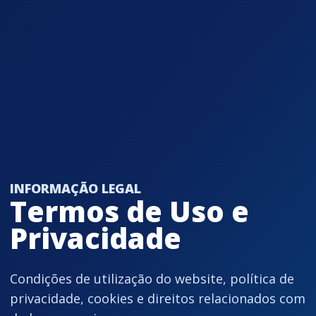
INFORMAÇÃO LEGAL
Termos de Uso e
Privacidade
Condições de utilização do website, política de
privacidade, cookies e direitos relacionados com