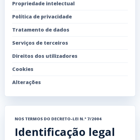
Propriedade intelectual
Política de privacidade
Tratamento de dados
Serviços de terceiros
Direitos dos utilizadores
Cookies
Alterações
NOS TERMOS DO DECRETO-LEI N.º 7/2004
Identificação legal