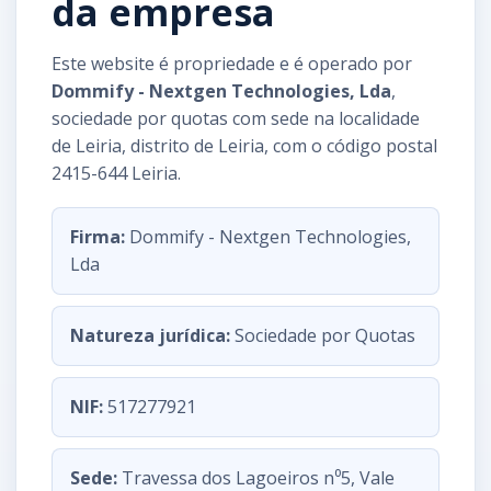
da empresa
Este website é propriedade e é operado por
Dommify - Nextgen Technologies, Lda
,
sociedade por quotas com sede na localidade
de Leiria, distrito de Leiria, com o código postal
2415-644 Leiria.
Firma:
Dommify - Nextgen Technologies,
Lda
Natureza jurídica:
Sociedade por Quotas
NIF:
517277921
Sede:
Travessa dos Lagoeiros n⁰5, Vale