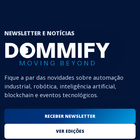
NEWSLETTER E NOTÍCIAS
Fique a par das novidades sobre automação
industrial, robótica, inteligência artificial,
blockchain e eventos tecnológicos.
RECEBER NEWSLETTER
VER EDIÇÕES